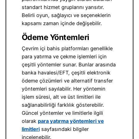
standart hizmet gruplarını yansıtır.
Belirli oyun, sağlayıcı ve seçeneklerin
kapsamı zaman içinde değişebilir.
Ödeme Yöntemleri
Çevrim içi bahis platformları genellikle
para yatırma ve çekme işlemleri için
çeşitli yöntemler sunar. Bunlar arasında
banka havalesi/EFT, çeşitli elektronik
ödeme çözümleri ve alternatif transfer
yöntemleri sayılabilir. Her yöntemin
işlem süresi, alt ve üst limitleri ile
sağlanabilirliği farklılık gösterebilir.
Güncel yöntemler ve limitlerle ilgili
olarak
para yatırma yöntemleri ve
limitleri
sayfasındaki bilgiler
incelenebilir.