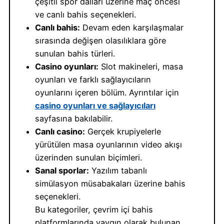
çeşitli spor dalları üzerine maç öncesi
ve canlı bahis seçenekleri.
Canlı bahis:
Devam eden karşılaşmalar
sırasında değişen olasılıklara göre
sunulan bahis türleri.
Casino oyunları:
Slot makineleri, masa
oyunları ve farklı sağlayıcıların
oyunlarını içeren bölüm. Ayrıntılar için
casino oyunları ve sağlayıcıları
sayfasına bakılabilir.
Canlı casino:
Gerçek krupiyelerle
yürütülen masa oyunlarının video akışı
üzerinden sunulan biçimleri.
Sanal sporlar:
Yazılım tabanlı
simülasyon müsabakaları üzerine bahis
seçenekleri.
Bu kategoriler, çevrim içi bahis
platformlarında yaygın olarak bulunan