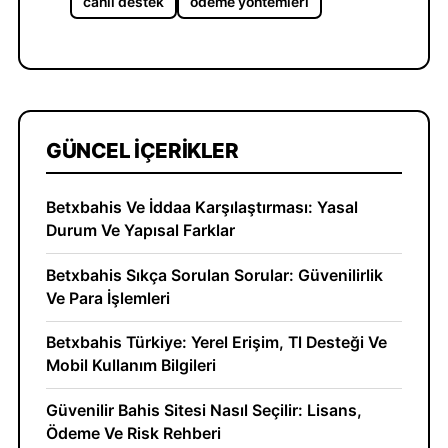
canlı destek
ödeme yöntemleri
GÜNCEL İÇERIKLER
Betxbahis Ve İddaa Karşılaştırması: Yasal
Durum Ve Yapısal Farklar
Betxbahis Sıkça Sorulan Sorular: Güvenilirlik
Ve Para İşlemleri
Betxbahis Türkiye: Yerel Erişim, Tl Desteği Ve
Mobil Kullanım Bilgileri
Güvenilir Bahis Sitesi Nasıl Seçilir: Lisans,
Ödeme Ve Risk Rehberi