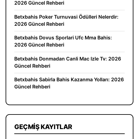
2026 Güncel Rehberi
Betxbahis Poker Turnuvasi Ödülleri Nelerdir:
2026 Güncel Rehberi
Betxbahis Dovus Sporlari Ufc Mma Bahis:
2026 Güncel Rehberi
Betxbahis Donmadan Canli Mac Izle Tv: 2026
Güncel Rehberi
Betxbahis Sabirla Bahis Kazanma Yolları: 2026
Güncel Rehberi
GEÇMIŞ KAYITLAR