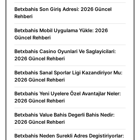
Betxbahis Son Giriş Adresi: 2026 Güncel
Rehberi
Betxbahis Mobil Uygulama Yükle: 2026
Güncel Rehberi
Betxbahis Casino Oyunlari Ve Saglayicilari:
2026 Güncel Rehberi
Betxbahis Sanal Sporlar Ligi Kazandiriyor Mu:
2026 Güncel Rehberi
Betxbahis Yeni Uyelere Özel Avantajlar Neler:
2026 Güncel Rehberi
Betxbahis Value Bahis Degerli Bahis Nedir:
2026 Güncel Rehberi
Betxbahis Neden Surekli Adres Degistiriyorlar: