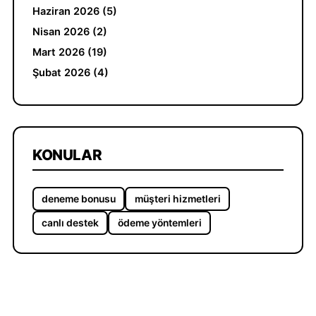
Haziran 2026 (5)
Nisan 2026 (2)
Mart 2026 (19)
Şubat 2026 (4)
KONULAR
deneme bonusu
müşteri hizmetleri
canlı destek
ödeme yöntemleri