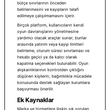
bütçe sınırlarının önceden
belirlenmesini ve kayıpların telafi
edilmeye çalışılmamasını içerir.
Birçok platform, kullanıcıların kendi
oyun davranışlarını yönetmesine
yardımcı olacak araçlar sunar; bunlar
arasında yatırım veya kayıp limitleri
belirleme, oturum süresi sınırlaması ve
hesabı geçici ya da kalıcı olarak
kapatma seçenekleri bulunabilir. Oyun
alışkanlıklarının kontrolden çıktığını
düşünen kişilerin, bağımlılıkla mücadele
konusunda destek sağlayan kurumlara
başvurması önerilir.
Ek Kaynaklar
Marka ve hizmetlere ilişkin sık sorulan